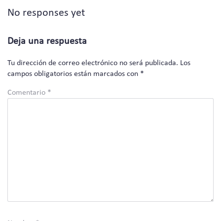
No responses yet
Deja una respuesta
Tu dirección de correo electrónico no será publicada.
Los
campos obligatorios están marcados con
*
Comentario
*