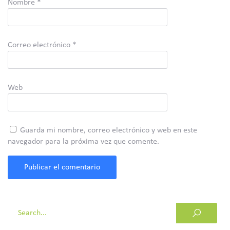
Nombre
*
Correo electrónico
*
Web
Guarda mi nombre, correo electrónico y web en este
navegador para la próxima vez que comente.