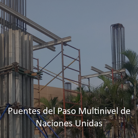
Puentes del Paso Multinivel de
Naciones Unidas