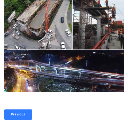
Previous