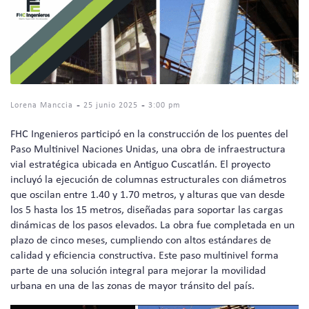
-
-
Lorena Manccia
25 junio 2025
3:00 pm
FHC Ingenieros participó en la construcción de los puentes del
Paso Multinivel Naciones Unidas, una obra de infraestructura
vial estratégica ubicada en Antiguo Cuscatlán. El proyecto
incluyó la ejecución de columnas estructurales con diámetros
que oscilan entre 1.40 y 1.70 metros, y alturas que van desde
los 5 hasta los 15 metros, diseñadas para soportar las cargas
dinámicas de los pasos elevados. La obra fue completada en un
plazo de cinco meses, cumpliendo con altos estándares de
calidad y eficiencia constructiva. Este paso multinivel forma
parte de una solución integral para mejorar la movilidad
urbana en una de las zonas de mayor tránsito del país.