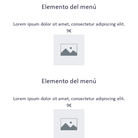
Elemento del menú
Lorem ipsum dolor sit amet, consectetur adipiscing elit.
9€
Elemento del menú
Lorem ipsum dolor sit amet, consectetur adipiscing elit.
9€