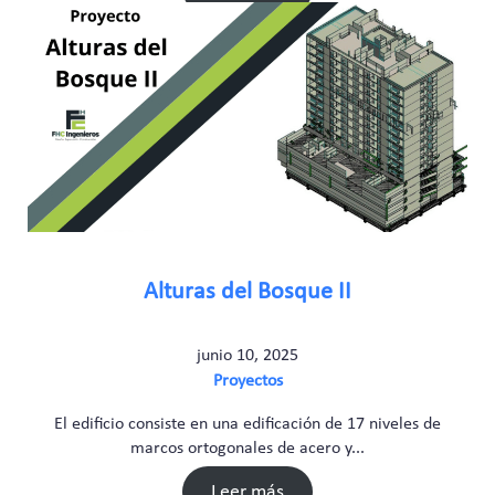
Alturas del Bosque II
junio 10, 2025
Proyectos
El edificio consiste en una edificación de 17 niveles de
marcos ortogonales de acero y...
Leer más