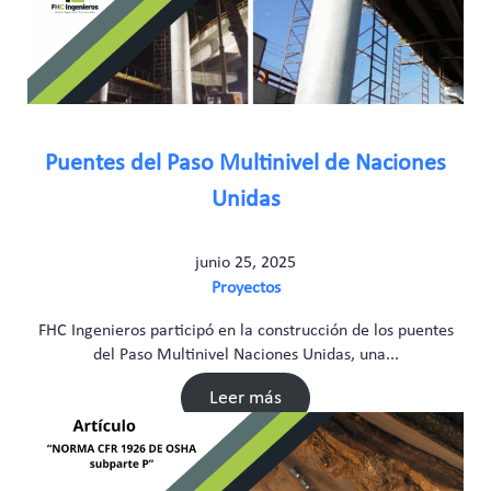
Puentes del Paso Multinivel de Naciones
Unidas
junio 25, 2025
Proyectos
FHC Ingenieros participó en la construcción de los puentes
del Paso Multinivel Naciones Unidas, una...
Leer más