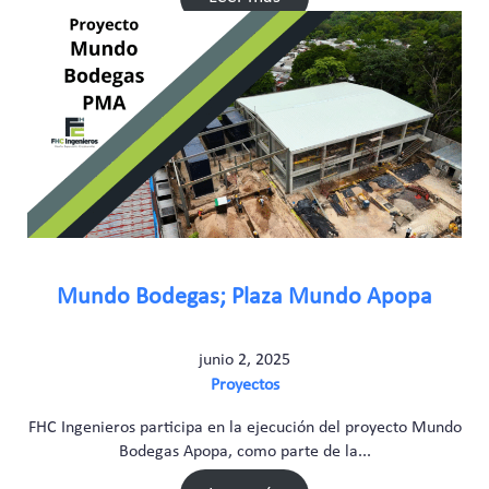
Mundo Bodegas; Plaza Mundo Apopa
junio 2, 2025
Proyectos
FHC Ingenieros participa en la ejecución del proyecto Mundo
Bodegas Apopa, como parte de la...