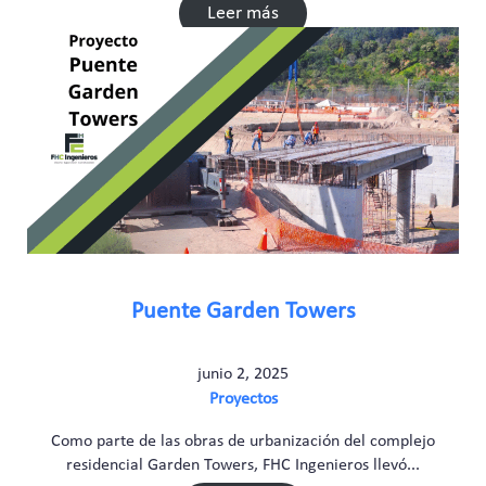
Leer más
Puente Garden Towers
junio 2, 2025
Proyectos
Como parte de las obras de urbanización del complejo
residencial Garden Towers, FHC Ingenieros llevó...