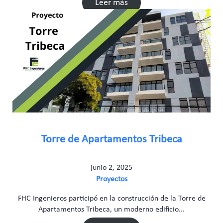
Leer más
Torre de Apartamentos Tribeca
junio 2, 2025
Proyectos
FHC Ingenieros participó en la construcción de la Torre de
Apartamentos Tribeca, un moderno edificio...